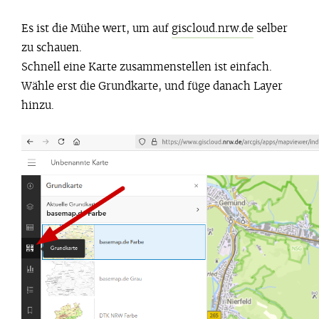
Es ist die Mühe wert, um auf
giscloud.nrw.de
selber
zu schauen.
Schnell eine Karte zusammenstellen ist einfach.
Wähle erst die Grundkarte, und füge danach Layer
hinzu.