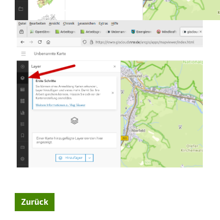
Zurück