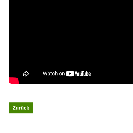
Zurück