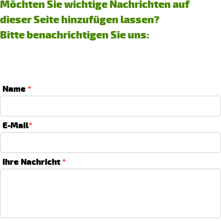
Möchten Sie wichtige Nachrichten auf
dieser Seite hinzufügen lassen?
Bitte benachrichtigen Sie uns:
Name
*
E-Mail
*
Ihre Nachricht
*